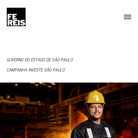
GOVERNO DO ESTADO DE SÃO PAULO
CAMPANHA INVESTE SÃO PAULO