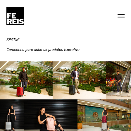
SESTINI
Campanha para linha de produtos Executivo