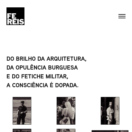
DO BRILHO DA ARQUITETURA,
DA OPULÊNCIA BURGUESA
E DO FETICHE MILITAR,
A CONSCIÊNCIA É DOPADA.